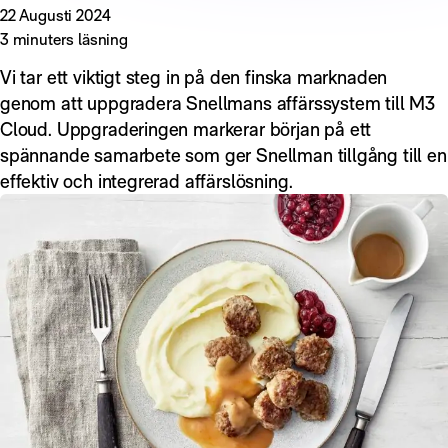
22 Augusti 2024
3 minuters läsning
Vi tar ett viktigt steg in på den finska marknaden
genom att uppgradera Snellmans affärssystem till M3
Cloud. Uppgraderingen markerar början på ett
spännande samarbete som ger Snellman tillgång till en
effektiv och integrerad affärslösning.