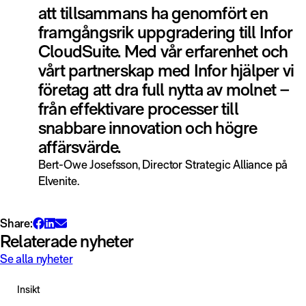
att tillsammans ha genomfört en
framgångsrik uppgradering till Infor
CloudSuite. Med vår erfarenhet och
vårt partnerskap med Infor hjälper vi
företag att dra full nytta av molnet –
från effektivare processer till
snabbare innovation och högre
affärsvärde.
Bert-Owe Josefsson, Director Strategic Alliance på
Elvenite.
Share:
Relaterade nyheter
Se alla nyheter
Insikt