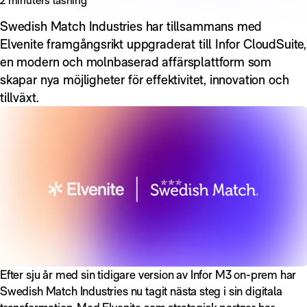
Swedish Match Industries har tillsammans med
Elvenite framgångsrikt uppgraderat till Infor CloudSuite,
en modern och molnbaserad affärsplattform som
skapar nya möjligheter för effektivitet, innovation och
tillväxt.
Efter sju år med sin tidigare version av Infor M3 on-prem har
Swedish Match Industries nu tagit nästa steg i sin digitala