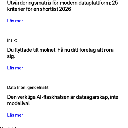
Utvärderingsmatris för modern dataplattform: 25
kriterier för en shortlist 2026
Läs mer
Insikt
Du flyttade till molnet. Få nu ditt företag att röra
sig.
Läs mer
Data Intelligence
Insikt
Den verkliga AI-flaskhalsen är dataägarskap, inte
modellval
Läs mer