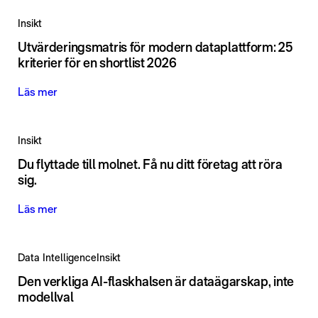
Insikt
Utvärderingsmatris för modern dataplattform: 25
kriterier för en shortlist 2026
Läs mer
Insikt
Du flyttade till molnet. Få nu ditt företag att röra
sig.
Läs mer
Data Intelligence
Insikt
Den verkliga AI-flaskhalsen är dataägarskap, inte
modellval