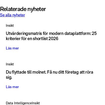
Relaterade nyheter
Se alla nyheter
Insikt
Utvärderingsmatris för modern dataplattform: 25
kriterier för en shortlist 2026
Läs mer
Insikt
Du flyttade till molnet. Få nu ditt företag att röra
sig.
Läs mer
Data Intelligence
Insikt